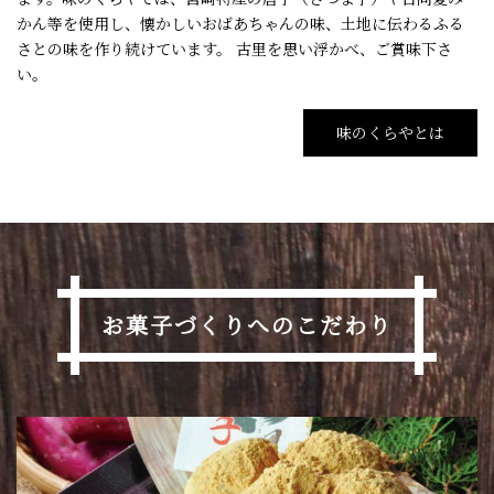
かん等を使用し、懐かしいおばあちゃんの味、土地に伝わるふる
さとの味を作り続けています。 古里を思い浮かべ、ご賞味下さ
い。
味のくらやとは
お菓子づくりへのこだわり