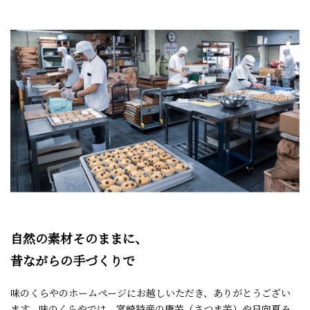
自然の素材そのままに、
昔ながらの手づくりで
味のくらやのホームページにお越しいただき、ありがとうござい
ます。味のくらやでは、宮崎特産の唐芋（さつま芋）や日向夏み