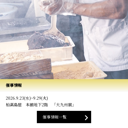
催事情報
2026.9.23(水)~9.29(火)
柏高島屋 本館地下2階 「大九州展」
催事情報一覧