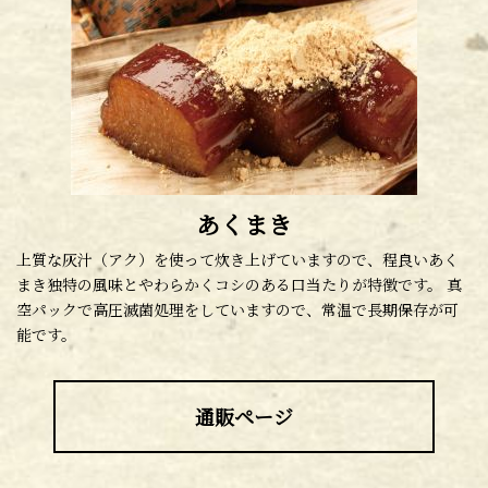
あくまき
上質な灰汁（アク）を使って炊き上げていますので、程良いあく
まき独特の風味とやわらかくコシのある口当たりが特徴です。 真
空パックで高圧滅菌処理をしていますので、常温で長期保存が可
能です。
通販ページ