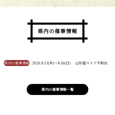
県内の催事情報
県内の催事情報
2026.8.13(木)～8.16(日) 山形屋ストア平和台
県内の催事情報一覧