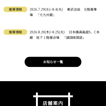
催事情報
2026.7.29(水)~8.4(火) 東武池袋 ８階催事
場 「大九州展」
催事情報
2026.8.20(木)~8.25(火) 日本橋高島屋S、C本
館 地下１階催会場 「諸国味探訪」
お知らせ一覧
店舗案内