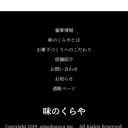
催事情報
味のくらやとは
お菓子づくりへのこだわり
店舗紹介
お問い合わせ
お知らせ
通販ページ
味のくらや
Copyright 2019- ajinokuraya Inc. All Rights Reserved.